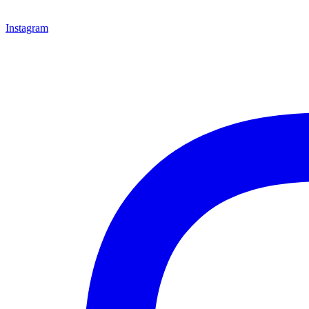
Instagram