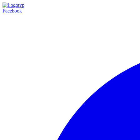
Facebook