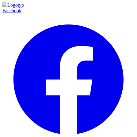
Facebook