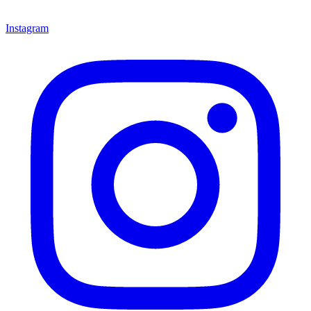
Instagram