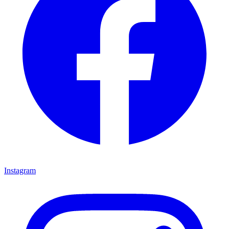
Instagram