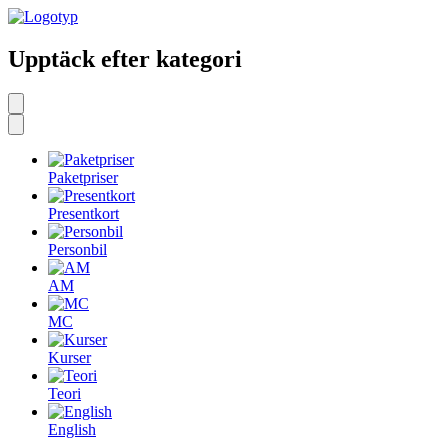
Upptäck efter kategori
Paketpriser
Presentkort
Personbil
AM
MC
Kurser
Teori
English